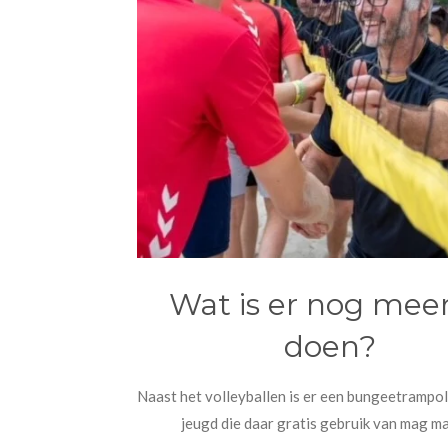
Wat is er nog meer
doen?
Naast het volleyballen is er een bungeetrampol
jeugd die daar gratis gebruik van mag m