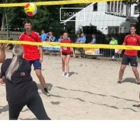
HOME
SPONSOREN