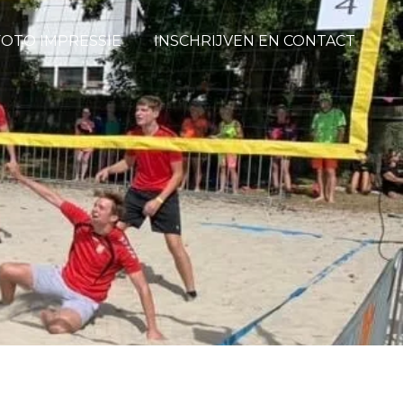
FOTO IMPRESSIE
INSCHRIJVEN EN CONTACT