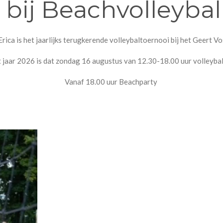
ij Beachvolleybal
rica is het jaarlijks terugkerende volleybaltoernooi bij het Geert 
 jaar 2026 is dat zondag 16 augustus van 12.30-18.00 uur volleyba
Vanaf 18.00 uur Beachparty