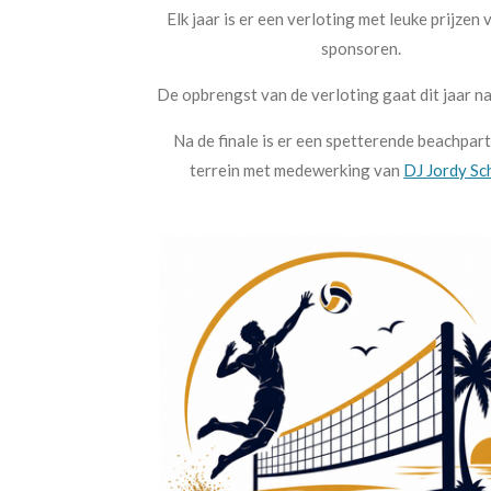
Elk jaar is er een verloting met leuke prijzen 
sponsoren.
De opbrengst van de verloting gaat dit jaar 
Na de finale is er een spetterende beachpar
terrein met medewerking van
DJ Jordy Sc